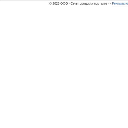
© 2026 ООО «Сеть городских порталов» ·
Реклама н